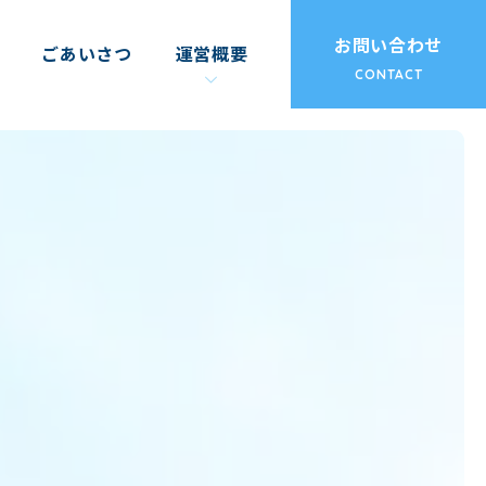
お問い合わせ
ごあいさつ
運営概要