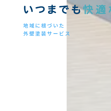
地域に根づいた
外壁塗装サービス