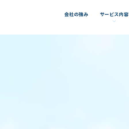
会社の強み
サービス内容