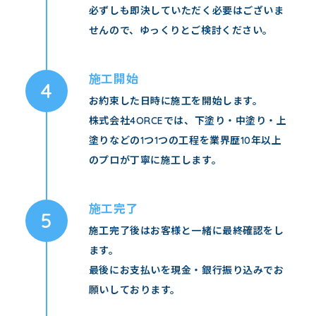
必ずしも即決していただく必要はございま
せんので、ゆっくりとご検討ください。
施工開始
お約束した日時に施工を開始します。
株式会社4ORCEでは、下塗り・中塗り・上
塗りなどの1つ1つの工程を業界歴10年以上
のプロが丁寧に施工します。
施工完了
施工完了後はお客様と一緒に最終確認をし
ます。
最後にお支払いを現金・銀行振り込みでお
願いしております。