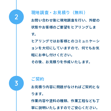
現地調査・お見積り（無料）
お問い合わせ後に現地調査を行い、外壁の
状態やお客様のご要望をヒアリングしま
す。
ヒアリングではお客様とのコミュニケーシ
ョンを大切にしていますので、何でもお気
軽にお申し付けください。
その後、お見積りを作成いたします。
ご契約
お見積り内容に問題がなければご契約とな
ります。
作業内容や塗料の種類、作業工程なども丁
寧に説明いたしますのでご安心ください。