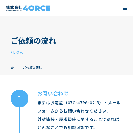
ご依頼の流れ
FLOW
ご依頼の流れ
お問い合わせ
まずはお電話（
070-4796-0213
）・
メール
フォーム
からお問い合わせください。
外壁塗装・屋根塗装に関することであれば
どんなことでも相談可能です。