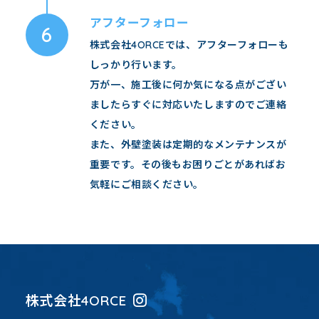
アフターフォロー
株式会社4ORCEでは、アフターフォローも
しっかり行います。
万が一、施工後に何か気になる点がござい
ましたらすぐに対応いたしますのでご連絡
ください。
また、外壁塗装は定期的なメンテナンスが
重要です。その後もお困りごとがあればお
気軽にご相談ください。
株式会社4ORCE