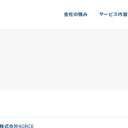
会社の強み
サービス内容
株式会社4ORCE