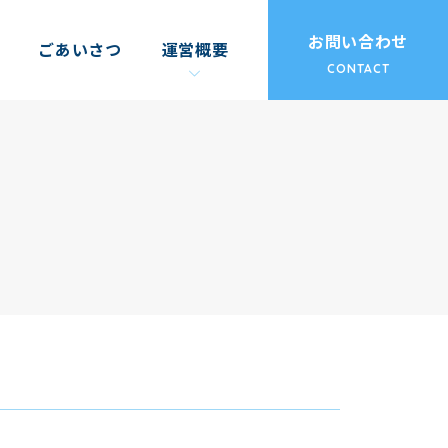
お問い合わせ
ごあいさつ
運営概要