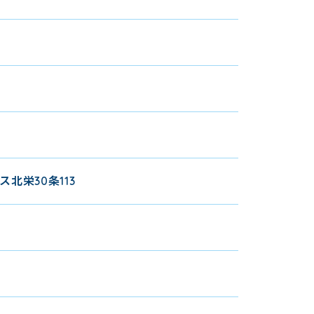
ス北栄30条113