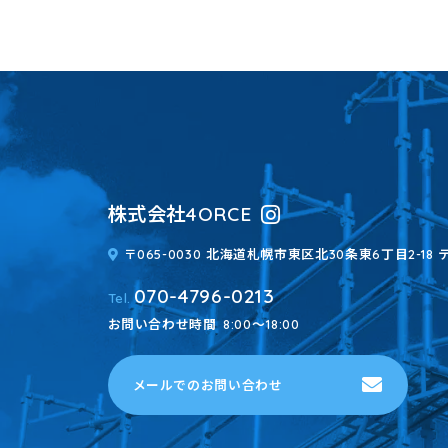
株式会社4ORCE
〒065-0030 北海道札幌市東区北30条東6丁目2-18 
070-4796-0213
Tel.
お問い合わせ時間
8:00～18:00
メールでのお問い合わせ