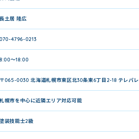
長土居 隆広
070-4796-0213
8:00～18:00
〒065-0030 北海道札幌市東区北30条東6丁目2-18 テレパレ
札幌市を中心に近隣エリア対応可能
塗装技能士2級