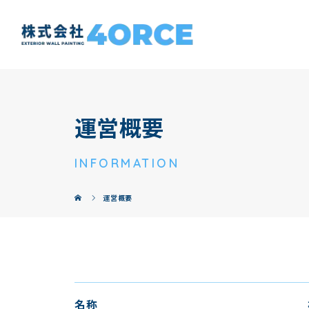
運営概要
INFORMATION
運営概要
名称