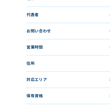
代表者
お問い合わせ
営業時間
住所
対応エリア
保有資格